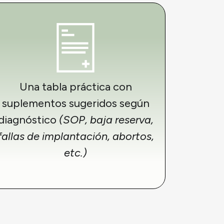
Una tabla práctica con
suplementos sugeridos según
diagnóstico
(SOP, baja reserva,
fallas de implantación, abortos,
etc.)