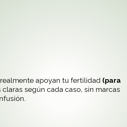
ITAMINAS
realmente apoyan tu fertilidad
(para
 claras según cada caso, sin marcas
nfusión.