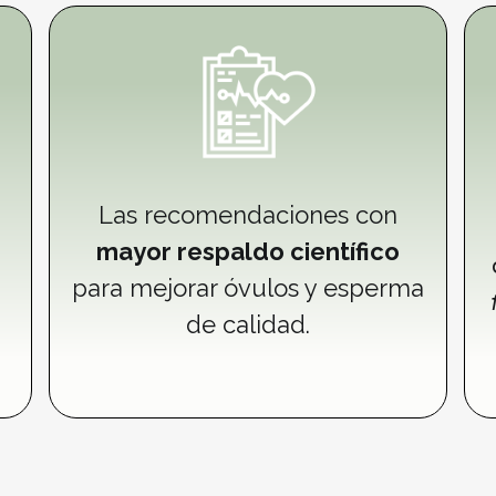
Las recomendaciones con
mayor respaldo científico
para mejorar óvulos y esperma
de calidad.