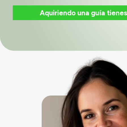
Aquiriendo una guía tien