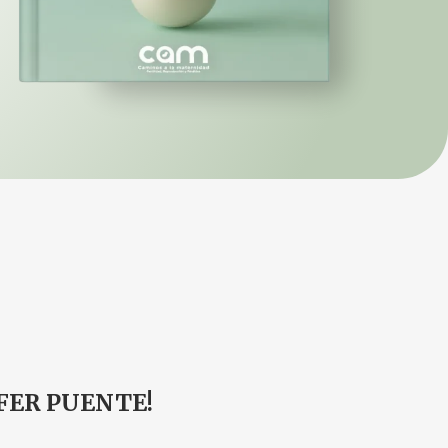
 FER PUENTE!