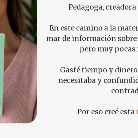
Pedagoga, creadora
En este camino a la mate
mar de información sobre
pero muy pocas r
Gasté tiempo y dinero
necesitaba y confundi
contrad
Por eso creé esta