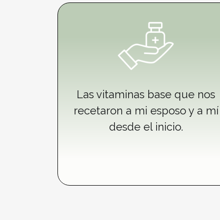
Las vitaminas base que nos
recetaron a mi esposo y a mí
desde el inicio.