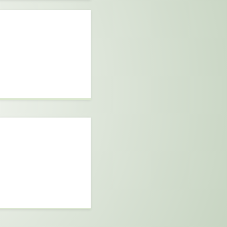
aber si estás